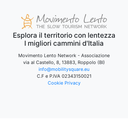
Esplora il territorio con lentezza
I migliori cammini d'Italia
Movimento Lento Network - Associazione
via al Castello, 8, 13883, Roppolo (BI)
info@mobilitysquare.eu
C.F e P.IVA 02343150021
Cookie
Privacy