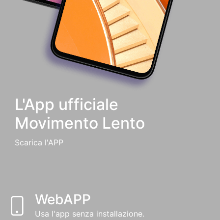
L'App ufficiale
Movimento Lento
Scarica l'APP
WebAPP
Usa l'app senza installazione.