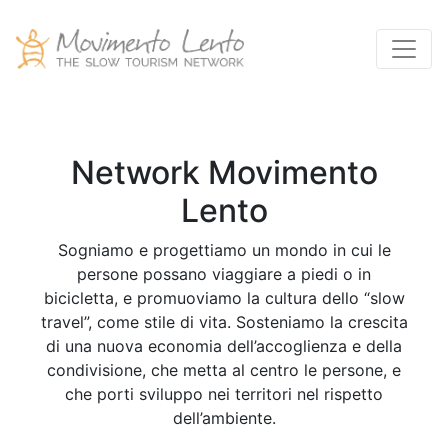
Previous slide
Next
Network Movimento
Lento
Sogniamo e progettiamo un mondo in cui le
persone possano viaggiare a piedi o in
bicicletta, e promuoviamo la cultura dello “slow
travel”, come stile di vita. Sosteniamo la crescita
di una nuova economia dell’accoglienza e della
condivisione, che metta al centro le persone, e
che porti sviluppo nei territori nel rispetto
dell’ambiente.