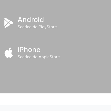
Android
Scarica da PlayStore.
iPhone
Scarica da AppleStore.